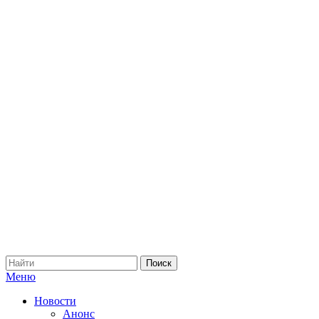
Меню
Новости
Анонс