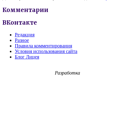
Комментарии
ВКонтакте
Редакция
Разное
Правила комментирования
Условия использования сайта
Блог Лицея
Разработка