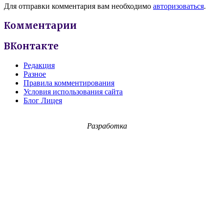
Для отправки комментария вам необходимо
авторизоваться
.
Комментарии
ВКонтакте
Редакция
Разное
Правила комментирования
Условия использования сайта
Блог Лицея
Разработка