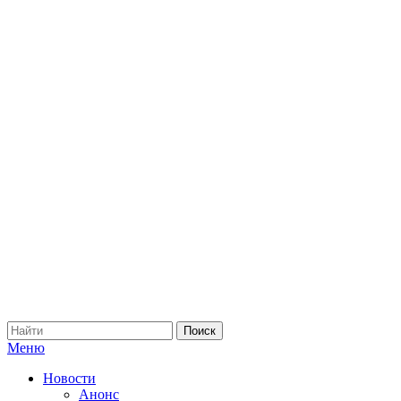
Меню
Новости
Анонс