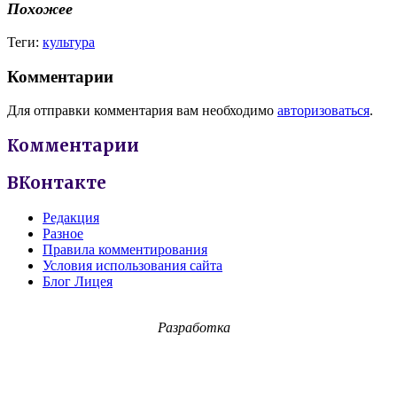
Похожее
Теги:
культура
Комментарии
Для отправки комментария вам необходимо
авторизоваться
.
Комментарии
ВКонтакте
Редакция
Разное
Правила комментирования
Условия использования сайта
Блог Лицея
Разработка