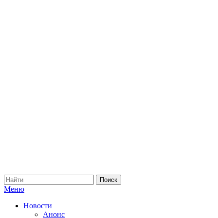
Меню
Новости
Анонс