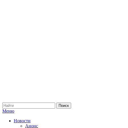
Меню
Новости
Анонс