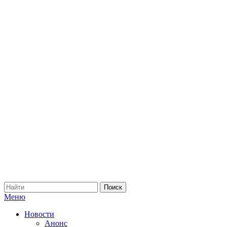
Меню
Новости
Анонс