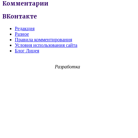
Комментарии
ВКонтакте
Редакция
Разное
Правила комментирования
Условия использования сайта
Блог Лицея
Разработка