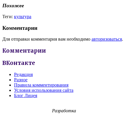
Похожее
Теги:
культура
Комментарии
Для отправки комментария вам необходимо
авторизоваться
.
Комментарии
ВКонтакте
Редакция
Разное
Правила комментирования
Условия использования сайта
Блог Лицея
Разработка