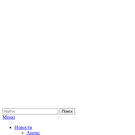
Меню
Новости
Анонс