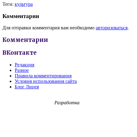
Теги:
культура
Комментарии
Для отправки комментария вам необходимо
авторизоваться
.
Комментарии
ВКонтакте
Редакция
Разное
Правила комментирования
Условия использования сайта
Блог Лицея
Разработка