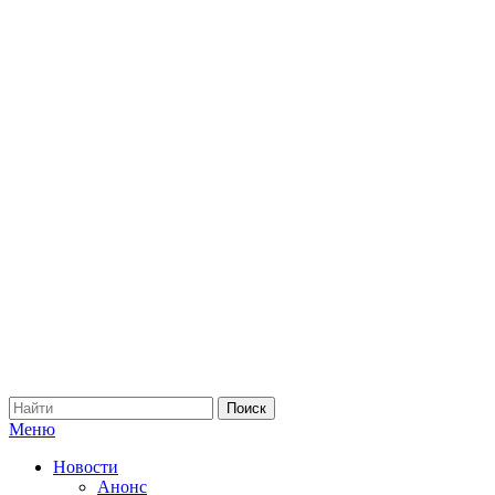
Меню
Новости
Анонс