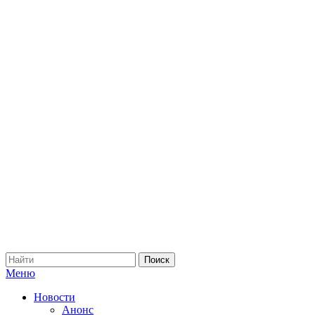
Меню
Новости
Анонс