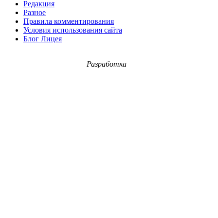
Редакция
Разное
Правила комментирования
Условия использования сайта
Блог Лицея
Разработка