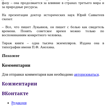
фазу – она продолжается за влияние в странах третьего мира и
за природные ресурсы.
На презентации доктор исторических наук Юрий Савватеев
сказал:
– Все, что пишет Лукьянов, он пишет с болью как свидетель
времени. Понять советское время можно только по
воспоминаниям конкретного человека.
Тираж книги – одна тысяча экземпляров. Издана она в
типографии имени П.Ф. Анохина.
Похожее
Комментарии
Для отправки комментария вам необходимо
авторизоваться
.
Комментарии
ВКонтакте
Редакция