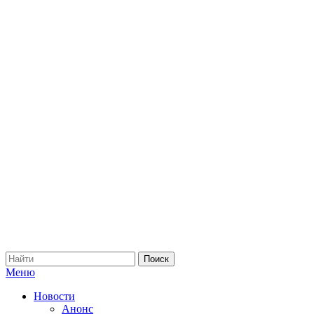
Меню
Новости
Анонс