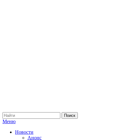
Меню
Новости
Анонс