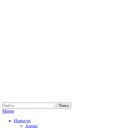
Меню
Новости
Анонс