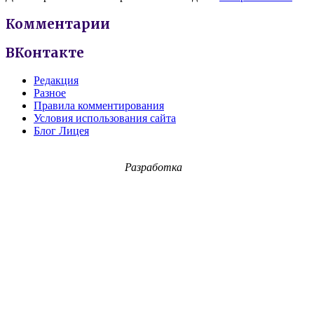
Комментарии
ВКонтакте
Редакция
Разное
Правила комментирования
Условия использования сайта
Блог Лицея
Разработка