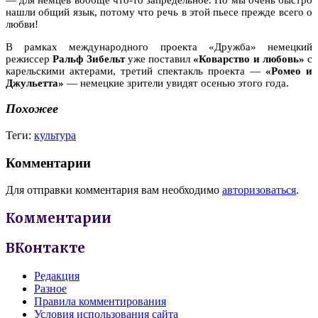
нашли общий язык, потому что речь в этой пьесе прежде всего о
любви!
В рамках международного проекта «Дружба» немецкий
режиссер
Ральф Зибельт
уже поставил
«Коварство и любовь»
с
карельскими актерами, третий спектакль проекта —
«Ромео и
Джульетта»
— немецкие зрители увидят осенью этого года.
Похожее
Теги:
культура
Комментарии
Для отправки комментария вам необходимо
авторизоваться
.
Комментарии
ВКонтакте
Редакция
Разное
Правила комментирования
Условия использования сайта