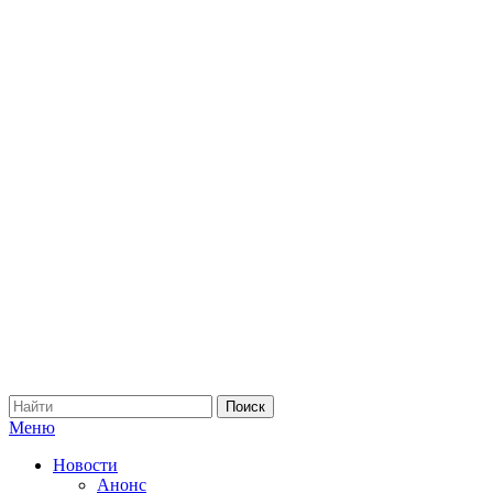
Меню
Новости
Анонс