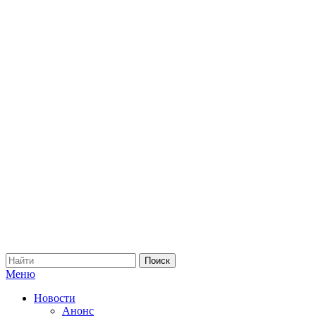
Меню
Новости
Анонс