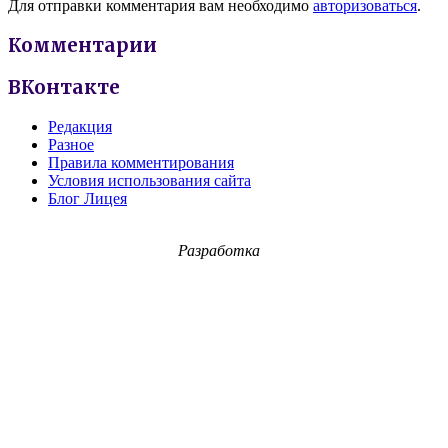
Для отправки комментария вам необходимо
авторизоваться
.
Комментарии
ВКонтакте
Редакция
Разное
Правила комментирования
Условия использования сайта
Блог Лицея
Разработка