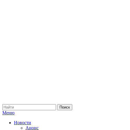
Меню
Новости
Анонс