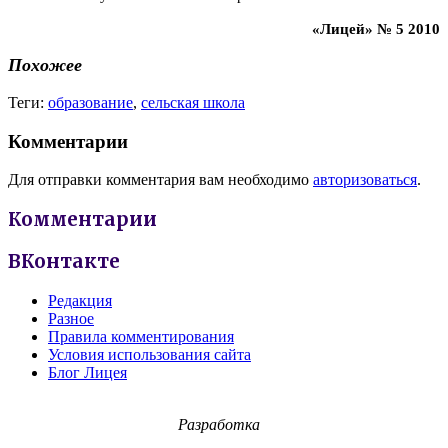
«Лицей» № 5 2010
Похожее
Теги:
образование
,
сельская школа
Комментарии
Для отправки комментария вам необходимо
авторизоваться
.
Комментарии
ВКонтакте
Редакция
Разное
Правила комментирования
Условия использования сайта
Блог Лицея
Разработка