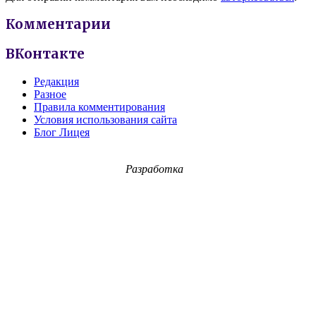
Комментарии
ВКонтакте
Редакция
Разное
Правила комментирования
Условия использования сайта
Блог Лицея
Разработка