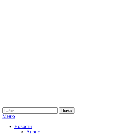
Меню
Новости
Анонс