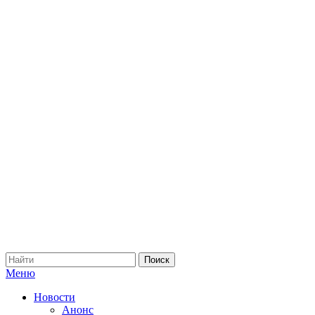
Меню
Новости
Анонс