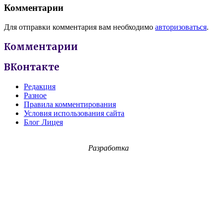
Комментарии
Для отправки комментария вам необходимо
авторизоваться
.
Комментарии
ВКонтакте
Редакция
Разное
Правила комментирования
Условия использования сайта
Блог Лицея
Разработка