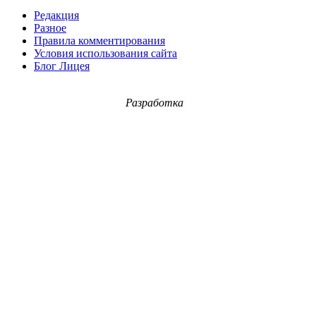
Редакция
Разное
Правила комментирования
Условия использования сайта
Блог Лицея
Разработка