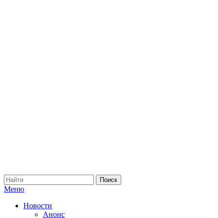
Меню
Новости
Анонс