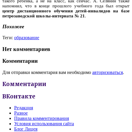
такого ребенка, а не на класс, как сейчас. А. Селянин также
напомнил, что в конце прошлого учебного года был открыт
центр дистанционного обучения детей-инвалидов на базе
петрозаводской школы-интерната № 21
.
Похожее
Теги:
образование
Нет комментариев
Комментарии
Для отправки комментария вам необходимо
авторизоваться
.
Комментарии
ВКонтакте
Редакция
Разное
Правила комментирования
Условия использования сайта
Блог Лицея