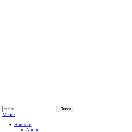
Меню
Новости
Анонс