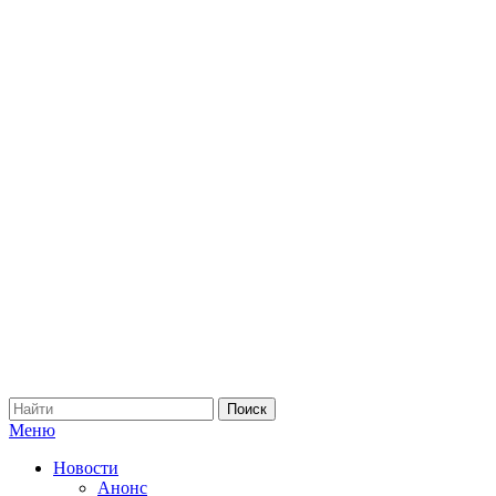
Меню
Новости
Анонс