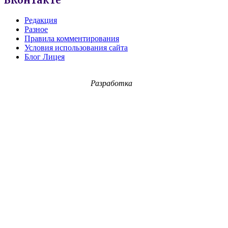
ВКонтакте
Редакция
Разное
Правила комментирования
Условия использования сайта
Блог Лицея
Разработка