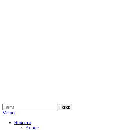
Меню
Новости
Анонс