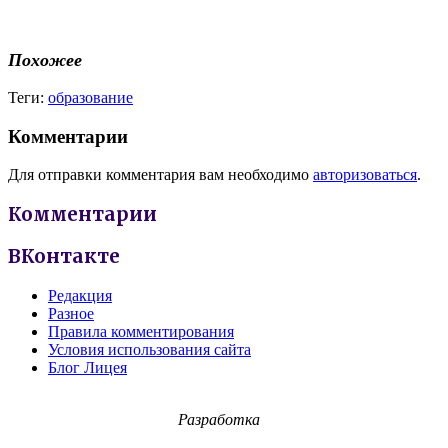
Похожее
Теги:
образование
Комментарии
Для отправки комментария вам необходимо
авторизоваться
.
Комментарии
ВКонтакте
Редакция
Разное
Правила комментирования
Условия использования сайта
Блог Лицея
Разработка