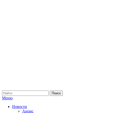
Меню
Новости
Анонс