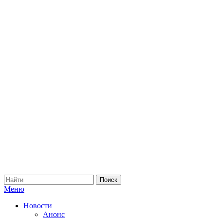
Меню
Новости
Анонс