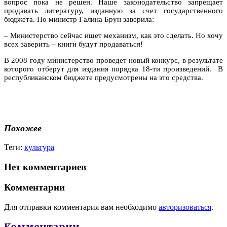
вопрос пока не решен. Наше законодательство запрещает
продавать литературу, изданную за счет государственного
бюджета. Но министр Галина Брун заверила:
– Министерство сейчас ищет механизм, как это сделать. Но хочу
всех заверить – книги будут продаваться!
В 2008 году министерство проведет новый конкурс, в результате
которого отберут для издания порядка 18-ти произведений. В
республиканском бюджете предусмотрены на это средства.
Похожее
Теги:
культура
Нет комментариев
Комментарии
Для отправки комментария вам необходимо
авторизоваться
.