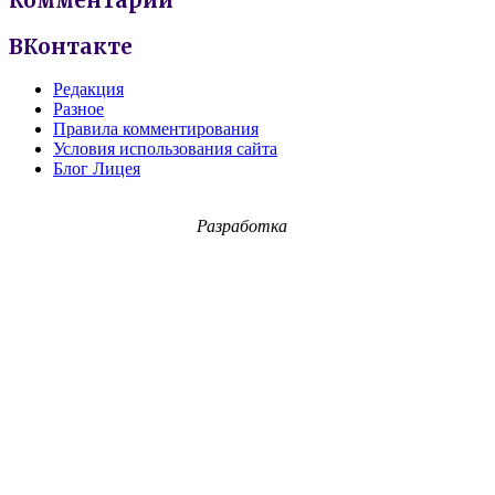
Комментарии
ВКонтакте
Редакция
Разное
Правила комментирования
Условия использования сайта
Блог Лицея
Разработка