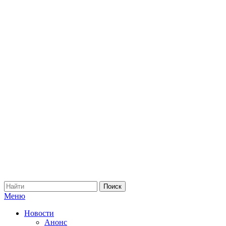
Меню
Новости
Анонс