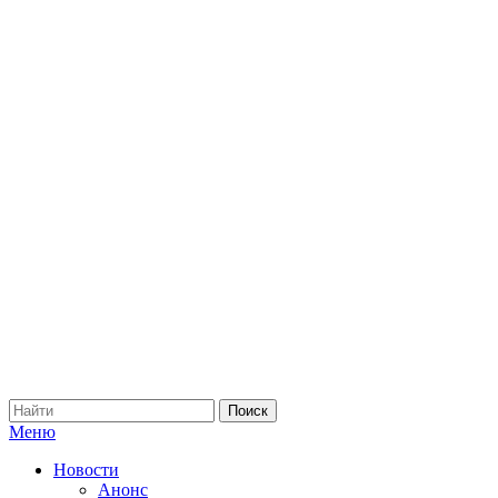
Меню
Новости
Анонс