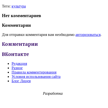
Теги:
культура
Нет комментариев
Комментарии
Для отправки комментария вам необходимо
авторизоваться
.
Комментарии
ВКонтакте
Редакция
Разное
Правила комментирования
Условия использования сайта
Блог Лицея
Разработка