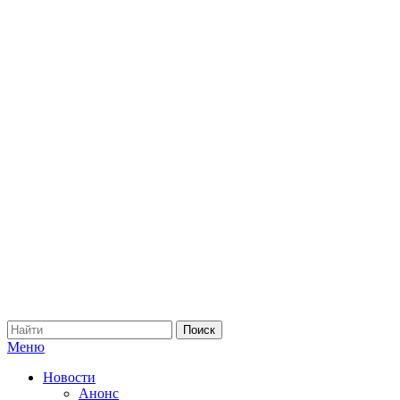
Меню
Новости
Анонс