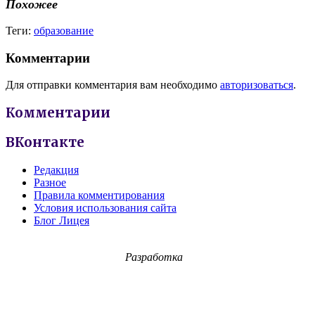
Похожее
Теги:
образование
Комментарии
Для отправки комментария вам необходимо
авторизоваться
.
Комментарии
ВКонтакте
Редакция
Разное
Правила комментирования
Условия использования сайта
Блог Лицея
Разработка