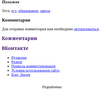
Похожее
Теги:
егэ
,
образование
,
школа
Комментарии
Для отправки комментария вам необходимо
авторизоваться
.
Комментарии
ВКонтакте
Редакция
Разное
Правила комментирования
Условия использования сайта
Блог Лицея
Разработка