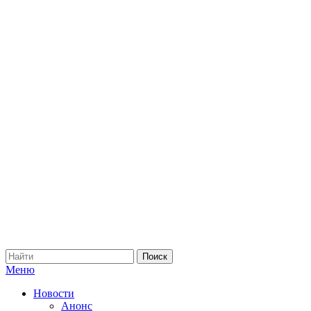
Меню
Новости
Анонс