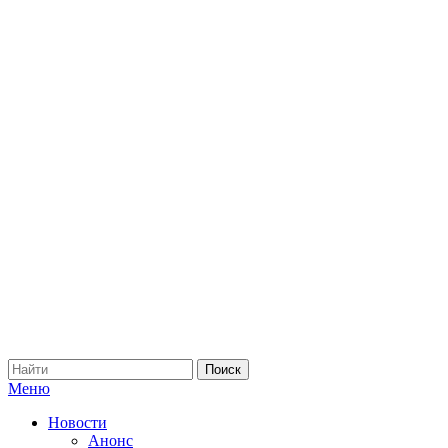
Меню
Новости
Анонс