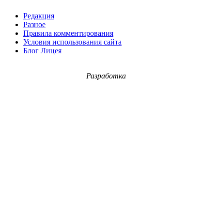
Редакция
Разное
Правила комментирования
Условия использования сайта
Блог Лицея
Разработка