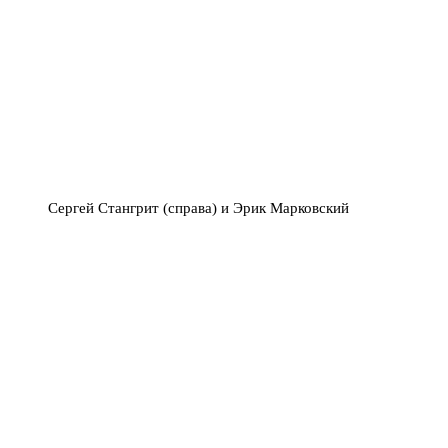
Сергей Стангрит (справа) и Эрик Марковский