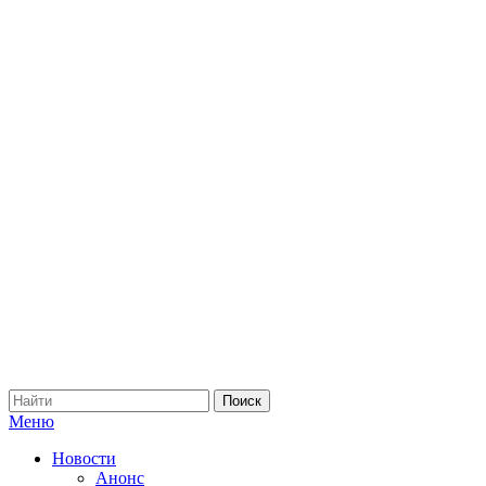
Меню
Новости
Анонс