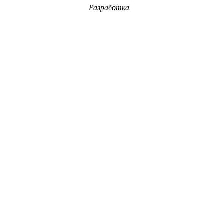
Разработка