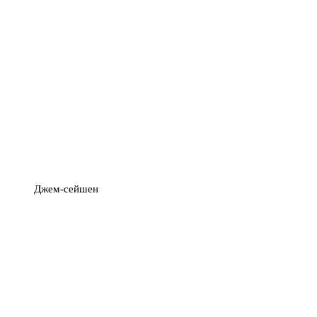
Джем-сейшен