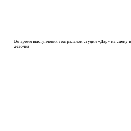
Во время выступления театральной студии «Дар» на сцену 
девочка