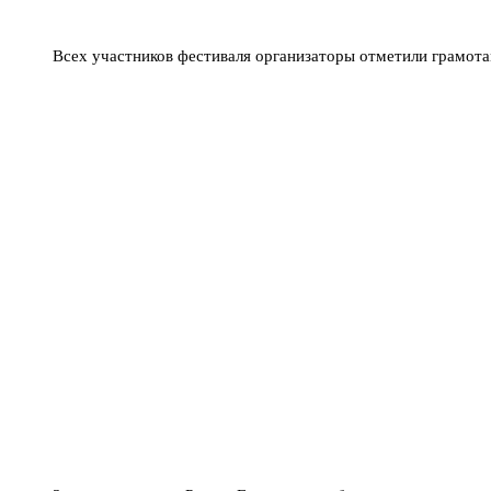
Всех участников фестиваля организаторы отметили грамот