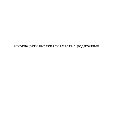
Многие дети выступали вместе с родителями