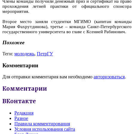
Члены команды получили денежный приз и сертификат на право
прохождения летней практики от официального спонсора
мероприятия.
Второе место заняли студентки МГИМО (капитан команды
Мария Фахрутдинова), третье – команда Санкт-Петербургского
государственного университета во главе с Ксенией Рабинович.
Похожее
Теги:
молодежь
,
ПетрГУ
Комментарии
Для отправки комментария вам необходимо
авторизоваться
.
Комментарии
ВКонтакте
Редакция
Разное
Правила комментирования
Условия использования сайта