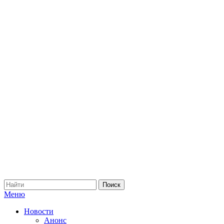
Меню
Новости
Анонс