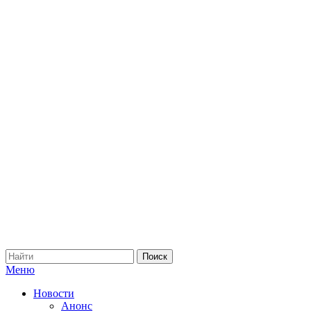
Меню
Новости
Анонс