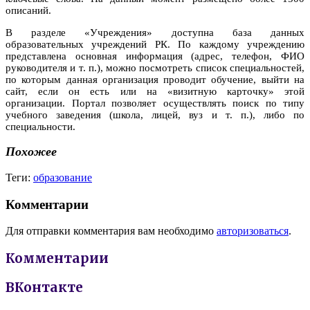
описаний.
В разделе «Учреждения» доступна база данных
образовательных учреждений РК. По каждому учреждению
представлена основная информация (адрес, телефон, ФИО
руководителя и т. п.), можно посмотреть список специальностей,
по которым данная организация проводит обучение, выйти на
сайт, если он есть или на «визитную карточку» этой
организации. Портал позволяет осуществлять поиск по типу
учебного заведения (школа, лицей, вуз и т. п.), либо по
специальности.
Похожее
Теги:
образование
Комментарии
Для отправки комментария вам необходимо
авторизоваться
.
Комментарии
ВКонтакте