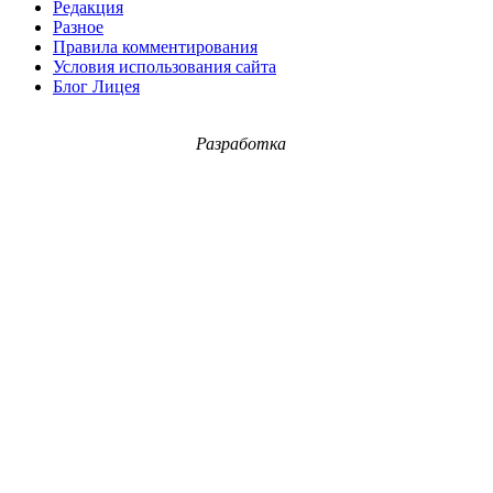
Редакция
Разное
Правила комментирования
Условия использования сайта
Блог Лицея
Разработка