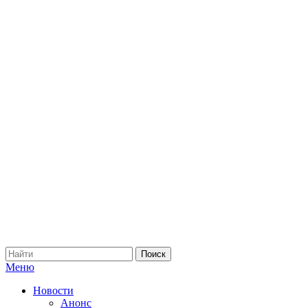
Меню
Новости
Анонс