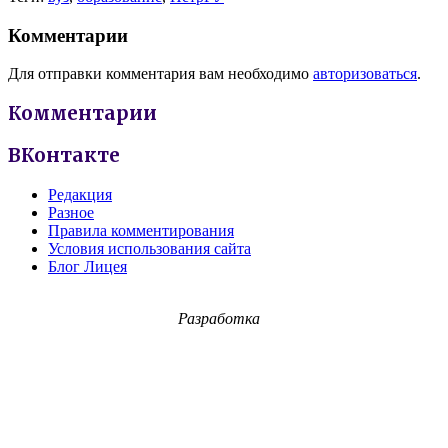
Комментарии
Для отправки комментария вам необходимо
авторизоваться
.
Комментарии
ВКонтакте
Редакция
Разное
Правила комментирования
Условия использования сайта
Блог Лицея
Разработка