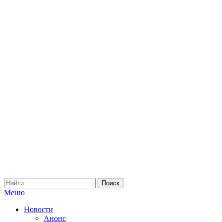
Меню
Новости
Анонс