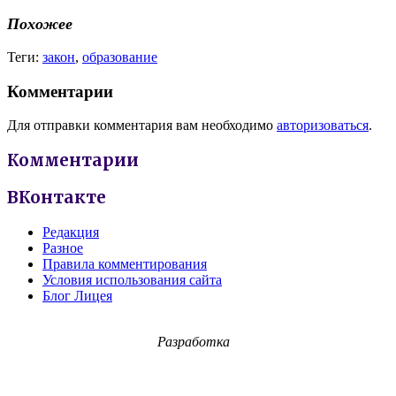
Похожее
Теги:
закон
,
образование
Комментарии
Для отправки комментария вам необходимо
авторизоваться
.
Комментарии
ВКонтакте
Редакция
Разное
Правила комментирования
Условия использования сайта
Блог Лицея
Разработка