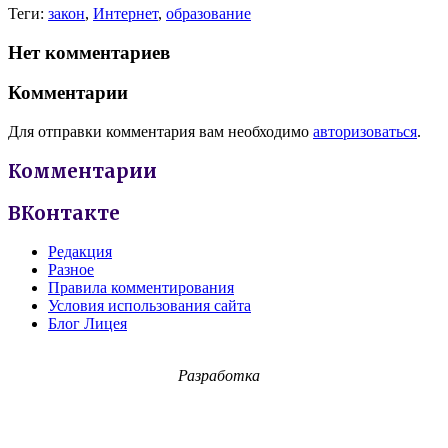
Теги:
закон
,
Интернет
,
образование
Нет комментариев
Комментарии
Для отправки комментария вам необходимо
авторизоваться
.
Комментарии
ВКонтакте
Редакция
Разное
Правила комментирования
Условия использования сайта
Блог Лицея
Разработка