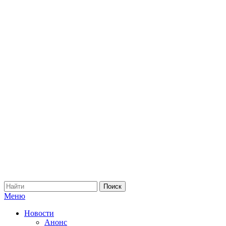
Меню
Новости
Анонс