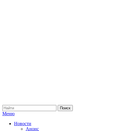
Меню
Новости
Анонс