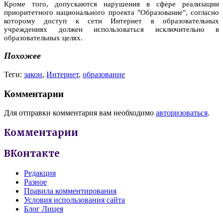
Кроме того, допускаются нарушения в сфере реализации
приоритетного национального проекта "Образование", согласно
которому доступ к сети Интернет в образовательных
учреждениях должен использоваться исключительно в
образовательных целях.
Похожее
Теги:
закон
,
Интернет
,
образование
Комментарии
Для отправки комментария вам необходимо
авторизоваться
.
Комментарии
ВКонтакте
Редакция
Разное
Правила комментирования
Условия использования сайта
Блог Лицея