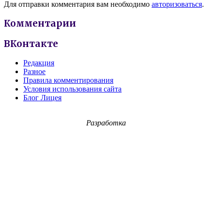
Для отправки комментария вам необходимо
авторизоваться
.
Комментарии
ВКонтакте
Редакция
Разное
Правила комментирования
Условия использования сайта
Блог Лицея
Разработка