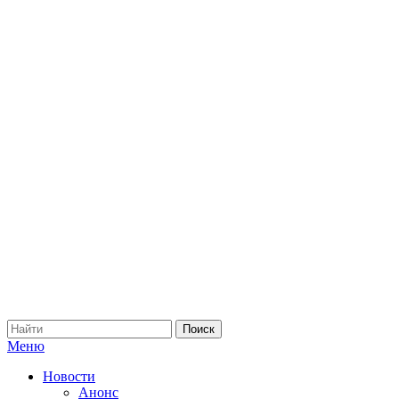
Меню
Новости
Анонс