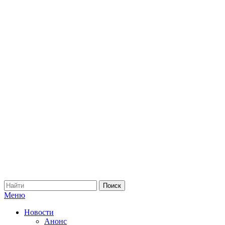
Меню
Новости
Анонс