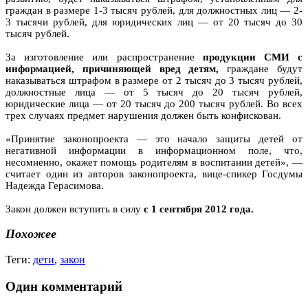
граждан в размере 1-3 тысяч рублей, для должностных лиц — 2-
3 тысячи рублей, для юридических лиц — от 20 тысяч до 30
тысяч рублей.
За изготовление или распространение
продукции СМИ с
информацией, причиняющей вред детям,
граждане будут
наказываться штрафом в размере от 2 тысяч до 3 тысяч рублей,
должностные лица — от 5 тысяч до 20 тысяч рублей,
юридические лица — от 20 тысяч до 200 тысяч рублей. Во всех
трех случаях предмет нарушения должен быть конфискован.
«Принятие законопроекта — это начало защиты детей от
негативной информации в информационном поле, что,
несомненно, окажет помощь родителям в воспитании детей», —
считает один из авторов законопроекта, вице-спикер Госдумы
Надежда Герасимова.
Закон должен вступить в силу
с 1 сентября 2012 года.
Похожее
Теги:
дети
,
закон
Один комментарий