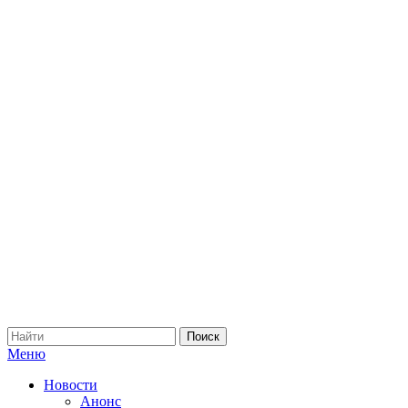
Меню
Новости
Анонс