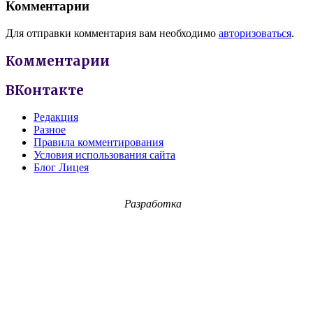
Комментарии
Для отправки комментария вам необходимо
авторизоваться
.
Комментарии
ВКонтакте
Редакция
Разное
Правила комментирования
Условия использования сайта
Блог Лицея
Разработка