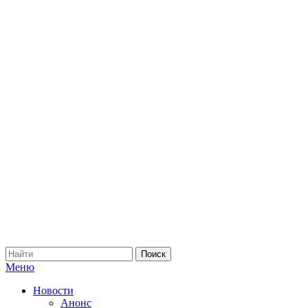
Меню
Новости
Анонс