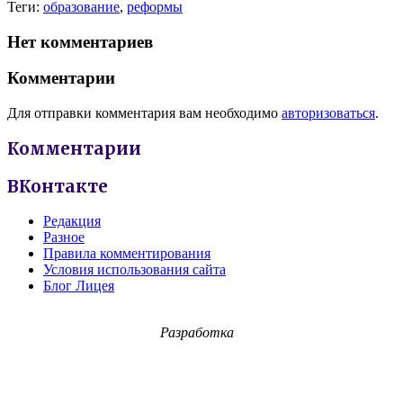
Теги:
образование
,
реформы
Нет комментариев
Комментарии
Для отправки комментария вам необходимо
авторизоваться
.
Комментарии
ВКонтакте
Редакция
Разное
Правила комментирования
Условия использования сайта
Блог Лицея
Разработка