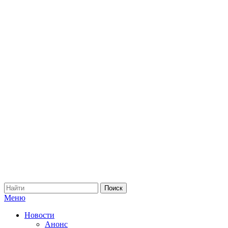
Меню
Новости
Анонс