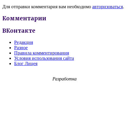
Для отправки комментария вам необходимо
авторизоваться
.
Комментарии
ВКонтакте
Редакция
Разное
Правила комментирования
Условия использования сайта
Блог Лицея
Разработка