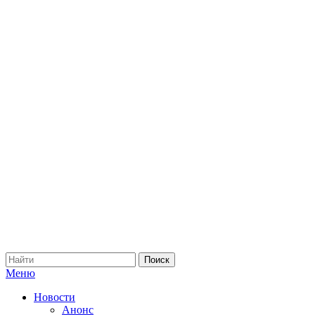
Меню
Новости
Анонс