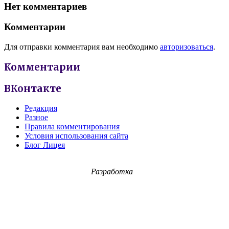
Нет комментариев
Комментарии
Для отправки комментария вам необходимо
авторизоваться
.
Комментарии
ВКонтакте
Редакция
Разное
Правила комментирования
Условия использования сайта
Блог Лицея
Разработка