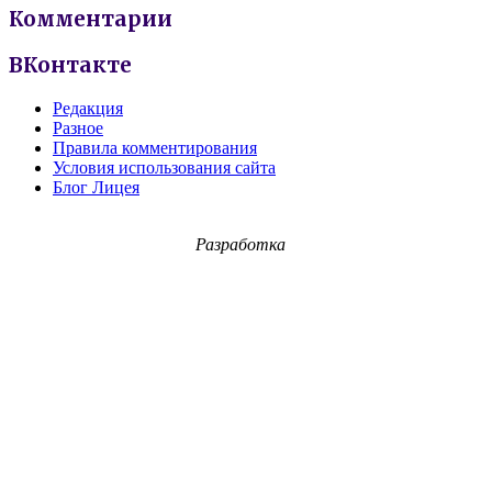
Комментарии
ВКонтакте
Редакция
Разное
Правила комментирования
Условия использования сайта
Блог Лицея
Разработка