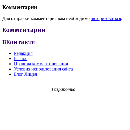
Комментарии
Для отправки комментария вам необходимо
авторизоваться
.
Комментарии
ВКонтакте
Редакция
Разное
Правила комментирования
Условия использования сайта
Блог Лицея
Разработка