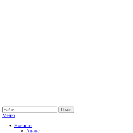
Меню
Новости
Анонс