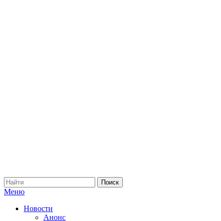
Меню
Новости
Анонс