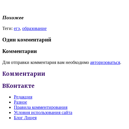
Похожее
Теги:
егэ
,
образование
Один комментарий
Комментарии
Для отправки комментария вам необходимо
авторизоваться
.
Комментарии
ВКонтакте
Редакция
Разное
Правила комментирования
Условия использования сайта
Блог Лицея