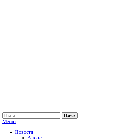
Меню
Новости
Анонс