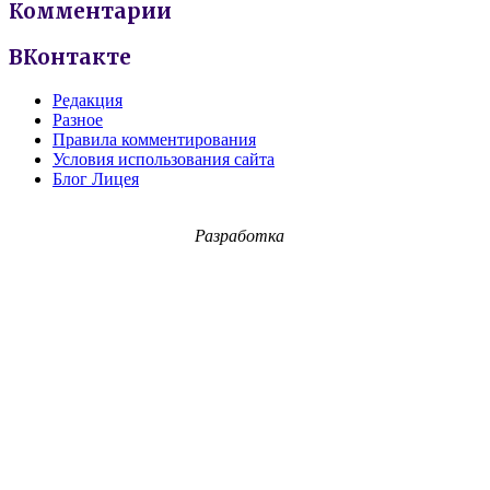
Комментарии
ВКонтакте
Редакция
Разное
Правила комментирования
Условия использования сайта
Блог Лицея
Разработка