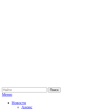
Меню
Новости
Анонс