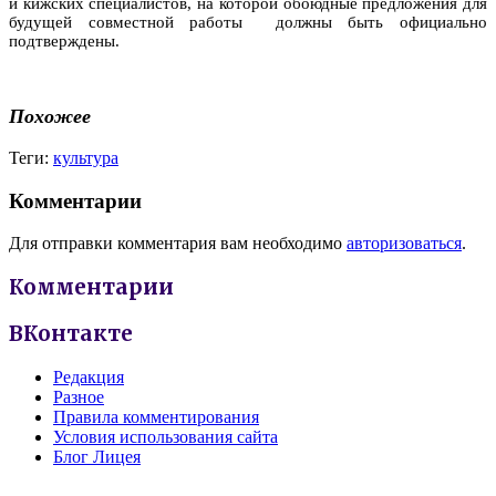
и кижских специалистов, на которой обоюдные предложения для
будущей совместной работы должны быть официально
подтверждены.
Похожее
Теги:
культура
Комментарии
Для отправки комментария вам необходимо
авторизоваться
.
Комментарии
ВКонтакте
Редакция
Разное
Правила комментирования
Условия использования сайта
Блог Лицея