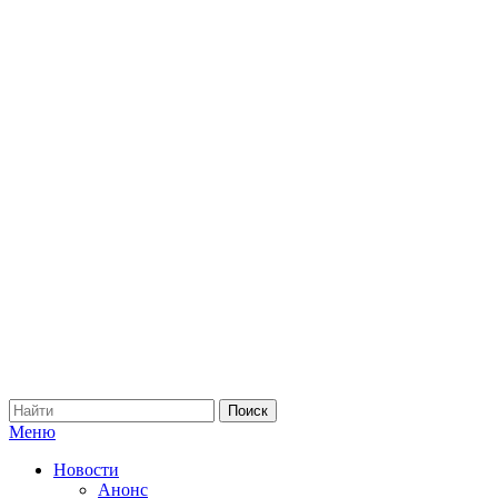
Меню
Новости
Анонс