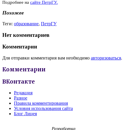
Подробнее на
сайте ПетрГУ.
Похожее
Теги:
образование
,
ПетрГУ
Нет комментариев
Комментарии
Для отправки комментария вам необходимо
авторизоваться
.
Комментарии
ВКонтакте
Редакция
Разное
Правила комментирования
Условия использования сайта
Блог Лицея
Разработка