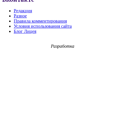
Редакция
Разное
Правила комментирования
Условия использования сайта
Блог Лицея
Разработка