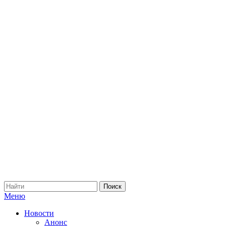
Меню
Новости
Анонс