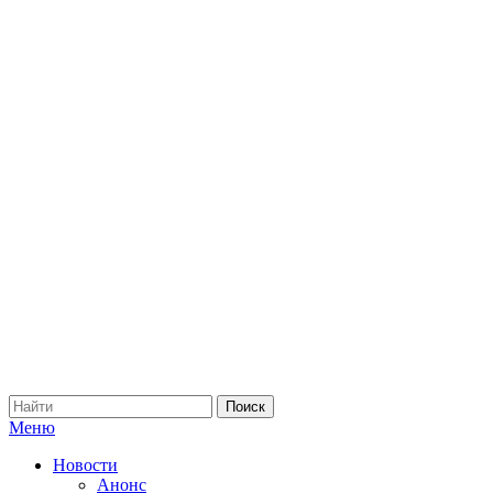
Меню
Новости
Анонс