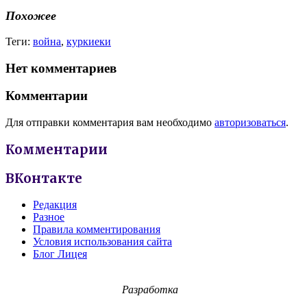
Похожее
Теги:
война
,
куркиеки
Нет комментариев
Комментарии
Для отправки комментария вам необходимо
авторизоваться
.
Комментарии
ВКонтакте
Редакция
Разное
Правила комментирования
Условия использования сайта
Блог Лицея
Разработка