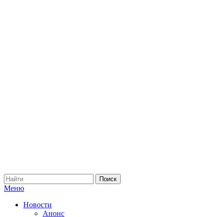
Меню
Новости
Анонс