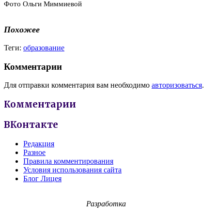
Фото Ольги Миммиевой
Похожее
Теги:
образование
Комментарии
Для отправки комментария вам необходимо
авторизоваться
.
Комментарии
ВКонтакте
Редакция
Разное
Правила комментирования
Условия использования сайта
Блог Лицея
Разработка