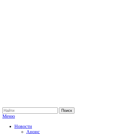
Меню
Новости
Анонс